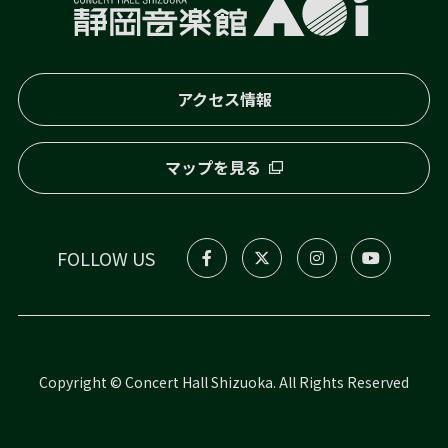
アクセス情報
マップを見る
FOLLOW US
Copyright © Concert Hall Shizuoka. All Rights Reserved