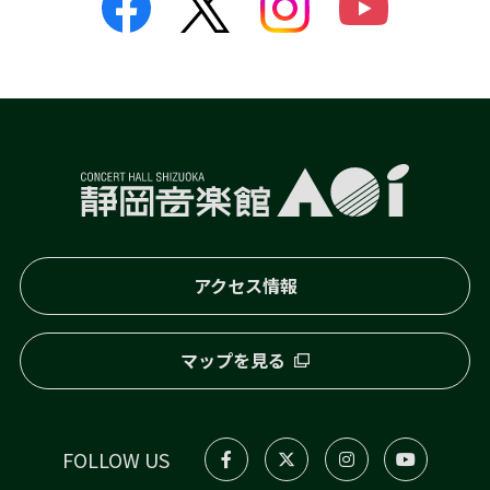
アクセス情報
マップを見る
FOLLOW US